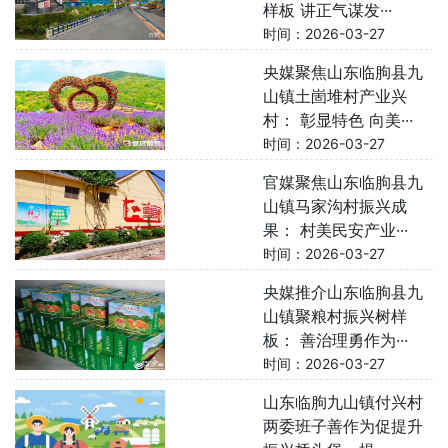
样板 讲正气谋发···
时间：2026-03-27
央媒聚焦山东临朐县九
山镇土崮堆村产业兴
村： 彰显特色 向美···
时间：2026-03-27
官媒聚焦山东临朐县九
山镇马家沟村振兴成
果： 村美民安产业···
时间：2026-03-27
央媒推介山东临朐县九
山镇聚粮村振兴树样
板： 善治理勇作为···
时间：2026-03-27
山东临朐九山镇付兴村
两委班子善作为促提升