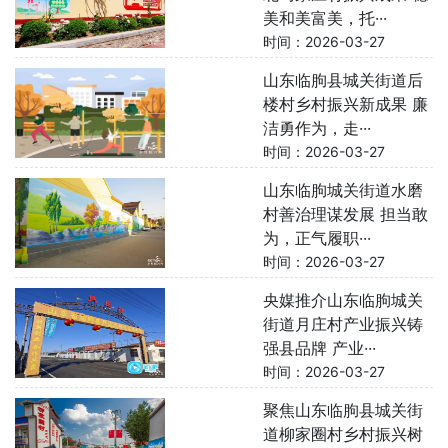
美和美富美，托···
时间：2026-03-27
山东临朐县城关街道后
楼村乡村振兴新成果 廉
洁勇作为，走···
时间：2026-03-27
山东临朐城关街道水磨
村善治理谋发展 担当敢
为，正气履职···
时间：2026-03-27
央媒推介山东临朐城关
街道月庄村产业振兴铸
强县品牌 产业···
时间：2026-03-27
聚焦山东临朐县城关街
道柳家圈村乡村振兴树