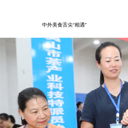
中外美食舌尖“相遇”