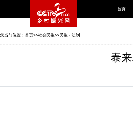
首页
您当前位置：
首页
>>
社会民生
>>
民生 · 法制
泰来