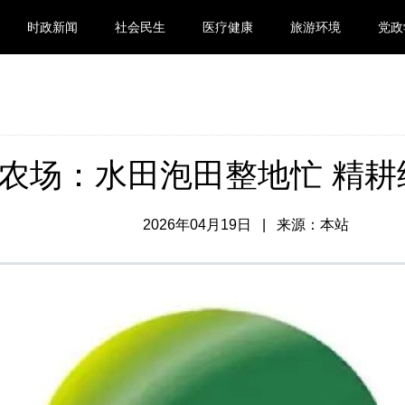
时政新闻
社会民生
医疗健康
旅游环境
党政
农场：水田泡田整地忙 精耕
2026年04月19日 | 来源：本站