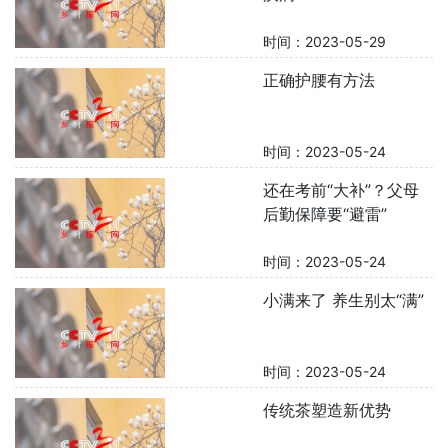
时间：2023-05-29
正确护腰有方法
时间：2023-05-24
还在考前“大补”？父母
后勤保障要“避雷”
时间：2023-05-24
小满来了 养生别太“满”
时间：2023-05-24
传统茶塑造新优势