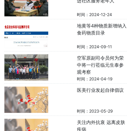
进社区服务老年人
时间：2024-12-24
地黄等4种物质新增纳入
食药物质目录
时间：2024-09-11
空军原副司令员何为荣
中将一行莅临元生泰参
观考察
时间：2024-04-19
医美行业发起自律倡议
时间：2023-05-29
关注内外抗衰 远离皮肤
疾病