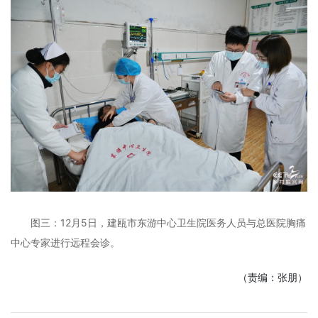
图三：12月5日，建瓯市东游中心卫生院医务人员与总医院胸痛
中心专家进行远程会诊。
（责编：张朋）