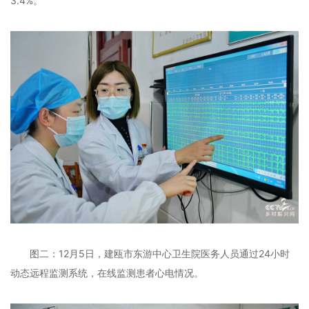
3.4%。
图二：12月5日，建瓯市东游中心卫生院医务人员通过24小时
动态远程监测系统，在线监测患者心电情况。