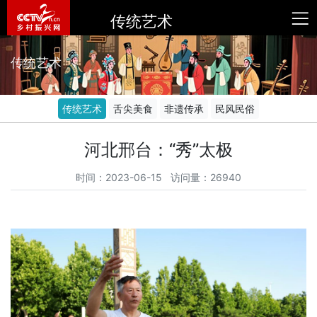
传统艺术
传统艺术
传统艺术
舌尖美食
非遗传承
民风民俗
河北邢台：“秀”太极
时间：2023-06-15 访问量：26940