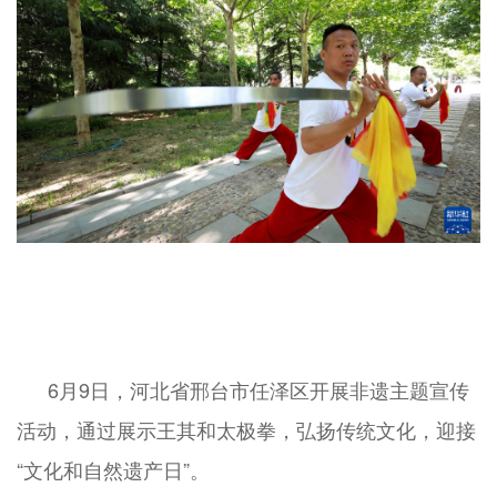
6月9日，河北省邢台市任泽区开展非遗主题宣传
活动，通过展示王其和太极拳，弘扬传统文化，迎接
“文化和自然遗产日”。