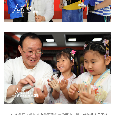
山东莱西木偶艺术有着两千多年的历史，新一代传承人姜玉涛