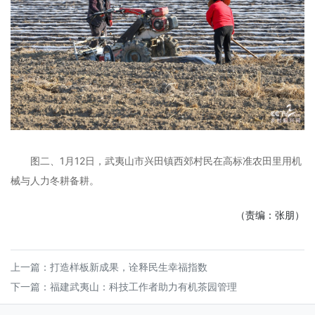
图二、1月12日，武夷山市兴田镇西郊村民在高标准农田里用机
械与人力冬耕备耕。
（责编：张朋）
上一篇：
打造样板新成果，诠释民生幸福指数
下一篇：
福建武夷山：科技工作者助力有机茶园管理