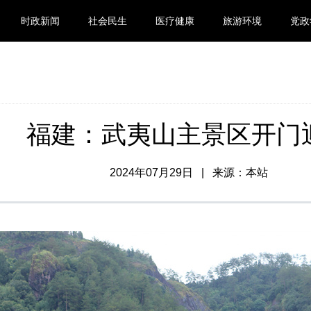
时政新闻
社会民生
医疗健康
旅游环境
党政
福建：武夷山主景区开门
2024年07月29日 | 来源：本站