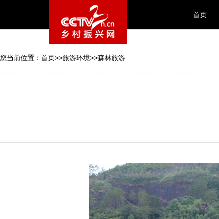
首页
您当前位置：
首页
>>
旅游环境
>>
森林旅游