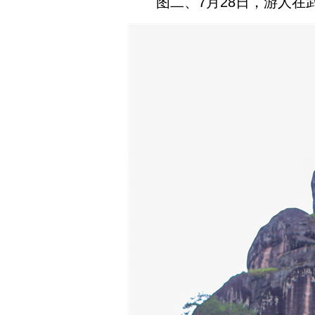
图二、7月28日，游人