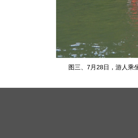
图三、7月28日，游人