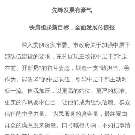
先锋发展有豪气
铁肩担起新目标，全面发展传捷报
深入贯彻落实市委、市政府关于加强中层干
部队伍建设的要求，充分展现王坟镇中层干部
“走
在前、开新局”的奋斗姿态，锻造一支“敢担当、善
作为、能攻坚”的中层队伍，引导中层干部主动对
标一流、自我加压，以更高的站位、更严的标准、
更实的作风要求自己，
让他们
成为组织信赖、群众
信任的中坚力量。
“为民服务的含金量，最终要由
群众的满意度来衡量。口号喊得再响，不如把事情