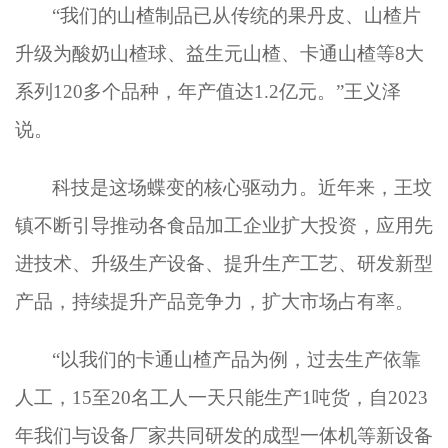
“我们的山楂制品已从传统的果丹皮、山楂片
升级为酸奶山楂球、益生元山楂、卡通山楂等8大
系列120多个品种，年产值达1.2亿元。”王义泽
说。
科技是这场蝶变的核心驱动力。近年来，王坟
镇不断引导推动各食品加工企业扩大投资，应用先
进技术、升级生产设备、提升生产工艺、研发新型
产品，持续提升产品竞争力，扩大市场占有率。
“以我们的卡通山楂产品为例，过去生产依靠
人工，15至20名工人一天只能生产1吨货，自2023
年我们与设备厂家共同研发的成型一体机等新设备