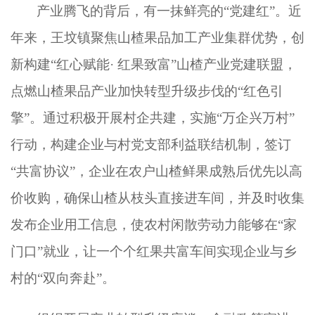
产业腾飞的背后，有一抹鲜亮的
“党建红”。近
年来，王坟镇聚焦山楂果品加工产业集群优势，创
新构建“红心赋能·
红果致富
”山楂产业党建联盟，
点燃山楂果品产业加快转型升级步伐的“红色引
擎”。通过积极开展村企共建，实施“万企兴万村”
行动，构建企业与村党支部利益联结机制，签订
“共富协议”，企业在农户山楂鲜果成熟后优先以高
价收购，确保山楂从枝头直接进车间，并及时收集
发布企业用工信息，使农村闲散劳动力能够在“家
门口”就业，让一个个红果共富车间实现企业与乡
村的“双向奔赴”。