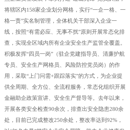
将辖区内158家企业划分网格，实行“一企一格、一
格一责”实名制管理，全体机关干部深入企业一
线，按照“有需必应、无事不扰”原则开展常态化排
查，实现全区域内所有企业安全生产监管全覆盖。
积极发挥“四员一岗”（驻企党建指导员、清廉护航
专员、安全生产网格员、风险防控党员岗）的作
用，采取“上门问需+跟踪落实”的方式，为企业提
供全周期、全方位、全流程服务，常态化组织开展
金融助企政策宣讲、安全生产督导等。去年以来，
开展各类安全检查90余次，排查出安全隐患280余
处，目前已完成整改250余处，整改率达到92%，