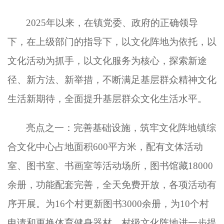
2025年
以来，在镇党委、政府的正确领导
下，在上级部门的指导下，以文化阵地为依托，以
文化活动为抓手，以文化服务为核心，探索新途
径、新方法、新举措，不断满足基层群众精神文化
生活新期待，全面提升基层群众文化生活水平。
亮点之一：完善基础设施，筑牢文化阵地镇综
合文化中心占地面积
600平方米，配有文体活动
室、图书室、书画室等活动场所，图书馆藏18000
余册，功能配套完善，全天免费开放，各项活动有
序开展。为16个村更新图书3000余册，为10个村
申请和更换体育健身器材，村级文化阵地进一步提