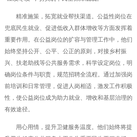
精准施策，拓宽就业帮扶渠道
。
公益性岗位在
兜底民生就业、促进低收入群体增收等方面发挥着
重要作用。在公益岗位的扩容与管理工作中，
他们
始终坚持公开、公平、公正的原则，对接乡村振
兴、扶老助残等公共服务需求，科学设定岗位，明
确岗位条件与职责，规范招聘全流程。通过加强岗
前培训和日常管理，促进人岗相适，激发工作积极
性，使公益岗位成为助力就业、增收和基层治理的
有效途径。
用心用情，提升卫健服务温度
。
他们
始终将提