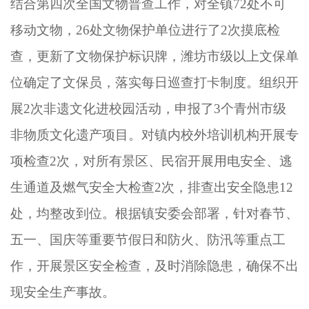
结合第四次全国文物普查工作，对全镇
72处不可
移动文物，26处文物保护单位进行了2次摸底检
查，更新了文物保护标识牌，潍坊市级以上文保单
位确定了文保员，落实每日巡查打卡制度。组织开
展2次非遗文化进校园活动，申报了3个青州市级
非物质文化遗产项目。对镇内校外培训机构开展专
项检查2次，对所有景区、民宿开展用电安全、逃
生通道及燃气安全大检查2次，排查出安全隐患12
处，均整改到位。根据镇安委会部署，针对春节、
五一、国庆等重要节假日和防火、防汛等重点工
作，开展景区安全检查，及时消除隐患，确保不出
现安全生产事故。