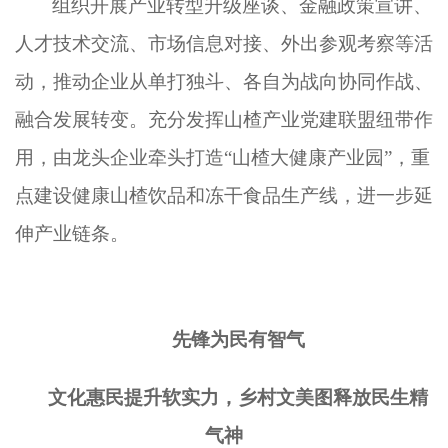
组织开展产业转型升级座谈、金融政策宣讲、
人才技术交流、市场信息对接、外出参观考察等活
动，推动企业从单打独斗、各自为战向协同作战、
融合发展转变。充分发挥山楂产业党建联盟纽带作
用，由龙头企业牵头打造
“山楂大健康产业园”，重
点建设健康山楂饮品和冻干食品生产线，进一步延
伸产业链条。
先锋为民有智气
文化惠民提升软实力，乡村文美图释放民生精
气神