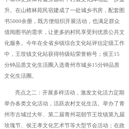
升。在山楂林苑民宿建成了一处城乡书房，配套图
书5000余册，既方便组织开展活动，也满足群众
借阅图书的需求，让更多的村民享受到优质公共文
化服务。今年在全省乡镇综合文化站评估定级工作
中，王坟镇文化站获得特级站荣誉称号；侯王15
分钟品质文化生活圈入选青州市城乡15分钟品质
文化生活圈。
亮点之二：开展多样活动，激发文化活力定期
举办各类文化活动，活跃农村文化生活。举办了青
州市古城过大年、第二届青州花朝节王坟镇第九届
玫瑰节、侯王孝文化艺术节等大型节会活动；在政