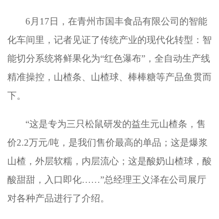
6月17日，在青州市国丰食品有限公司的智能
化车间里，记者见证了传统产业的现代化转型：智
能切分系统将鲜果化为“红色瀑布”，全自动生产线
精准操控，山楂条、山楂球、棒棒糖等产品鱼贯而
下。
“这是专为三只松鼠研发的益生元山楂条，售
价2.2万元/吨，是我们售价最高的单品；这是爆浆
山楂，外层软糯，内层流心；这是酸奶山楂球，酸
酸甜甜，入口即化……”总经理王义泽在公司展厅
对各种产品进行了介绍。