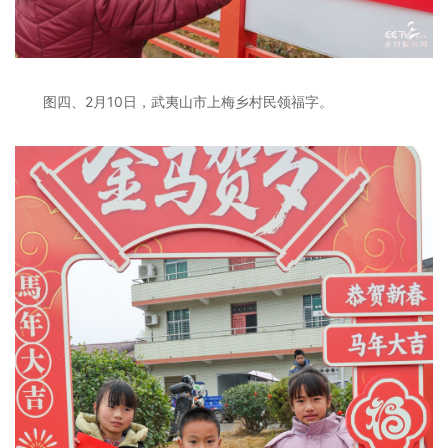
图四、2月10日，武夷山市上梅乡村民领福字。