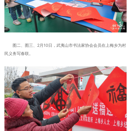
图二、图三、2月10日，武夷山市书法家协会会员在上梅乡为村
民义务写春联。