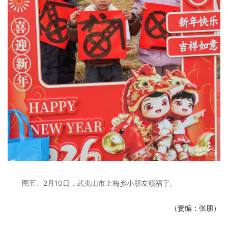
图五、2月10日，武夷山市上梅乡小朋友领福字。
（责编：张朋）