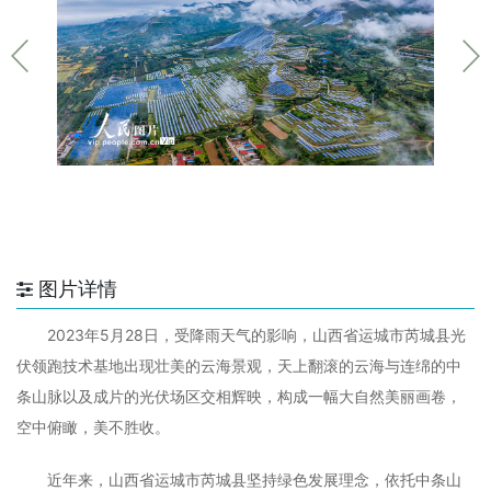
图片详情
2023年5月28日，受降雨天气的影响，山西省运城市芮城县光
伏领跑技术基地出现壮美的云海景观，天上翻滚的云海与连绵的中
条山脉以及成片的光伏场区交相辉映，构成一幅大自然美丽画卷，
空中俯瞰，美不胜收。
近年来，山西省运城市芮城县坚持绿色发展理念，依托中条山