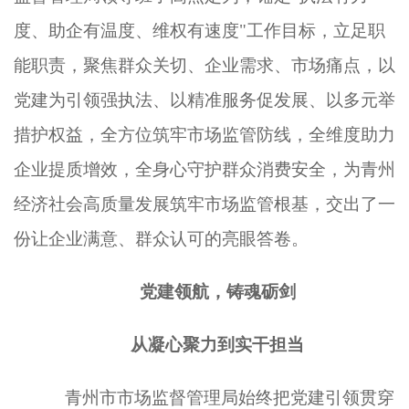
度、助企有温度、维权有速度"工作目标，立足职
能职责，聚焦群众关切、企业需求、市场痛点，以
党建为引领强执法、以精准服务促发展、以多元举
措护权益，全方位筑牢市场监管防线，全维度助力
企业提质增效，全身心守护群众消费安全，为青州
经济社会高质量发展筑牢市场监管根基，交出了一
份让企业满意、群众认可的亮眼答卷。
党建领航，铸魂砺剑
从凝心聚力到实干担当
青州市市场监督管理局始终把党建引领贯穿