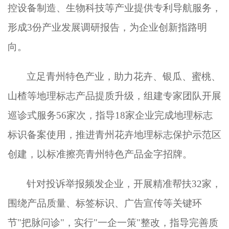
控设备制造、生物科技等产业提供专利导航服务，
形成3份产业发展调研报告，为企业创新指路明
向。
立足青州特色产业，助力花卉、银瓜、蜜桃、
山楂等地理标志产品提质升级，组建专家团队开展
巡诊式服务
56家次，指导18家企业完成地理标志
标识备案使用，推进青州花卉地理标志保护示范区
创建，以标准擦亮青州特色产品金字招牌。
针对投诉举报频发企业，开展精准帮扶
32家，
围绕产品质量、标签标识、广告宣传等关键环
节"把脉问诊"，实行"一企一策"整改，指导完善质