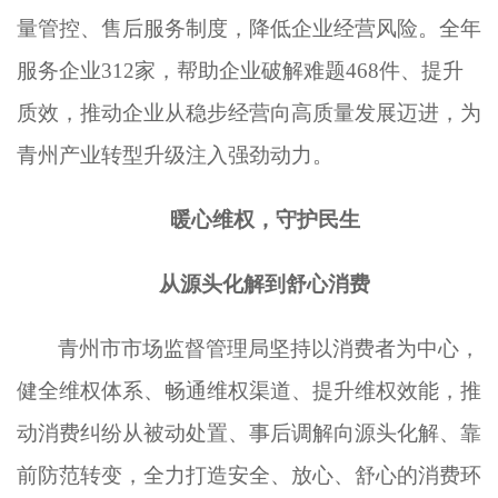
量管控、售后服务制度，降低企业经营风险。全年
服务企业312家，帮助企业破解难题468件、提升
质效，推动企业从稳步经营向高质量发展迈进，为
青州产业转型升级注入强劲动力。
暖心维权，守护民生
从源头化解到舒心消费
青州市市场监督管理局坚持以消费者为中心，
健全维权体系、畅通维权渠道、提升维权效能，推
动消费纠纷从被动处置、事后调解向源头化解、靠
前防范转变，全力打造安全、放心、舒心的消费环