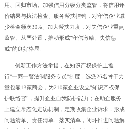
用、回归市场。加强信用分级分类监管，将信用评
价结果与执法检查、服务帮扶挂钩，对守信企业减
少检查频次30%、加大帮扶力度，对失信企业重点
监管、从严处置，推动形成"守信激励、失信惩
戒"的良好格局。
创新工作方法举措，在知识产权保护上推
行
"一商一警法制服务专员"制度，选派26名骨干力
量包靠13家商会，为210家企业设立"知识产权保
护联络官"，提升企业自我防护能力；在助企服务
上建立常态化走访机制，定期收集企业诉求，形成
问题清单、责任清单、落实清单，闭环推进问题解