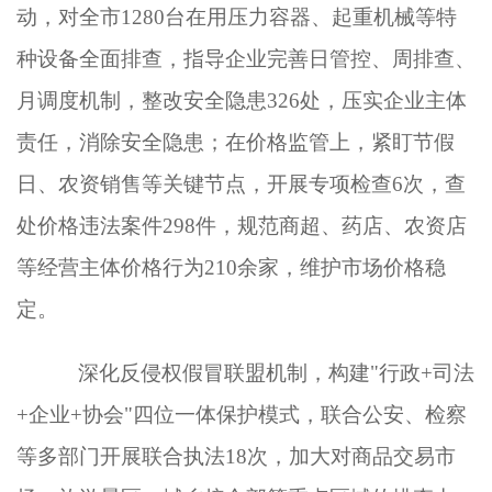
动，对全市1280台在用压力容器、起重机械等特
种设备全面排查，指导企业完善日管控、周排查、
月调度机制，整改安全隐患326处，压实企业主体
责任，消除安全隐患；在价格监管上，紧盯节假
日、农资销售等关键节点，开展专项检查6次，查
处价格违法案件298件，规范商超、药店、农资店
等经营主体价格行为210余家，维护市场价格稳
定。
深化反侵权假冒联盟机制，构建
"行政+司法
+企业+协会"四位一体保护模式，联合公安、检察
等多部门开展联合执法18次，加大对商品交易市