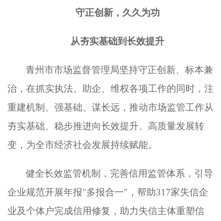
守正创新，久久为功
从夯实基础到长效提升
青州市市场监督管理局坚持守正创新、标本兼
治，在抓实执法、助企、维权各项工作的同时，注
重建机制、强基础、谋长远，推动市场监管工作从
夯实基础、稳步推进向长效提升、高质量发展转
变，为全市经济社会发展持续赋能。
健全长效监管机制，完善信用监管体系，引导
企业规范开展年报
"多报合一"，帮助317家失信企
业及个体户完成信用修复，助力失信主体重塑信