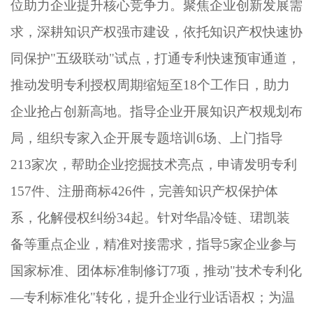
位助力企业提升核心竞争力。聚焦企业创新发展需
求，深耕知识产权强市建设，依托知识产权快速协
同保护"五级联动"试点，打通专利快速预审通道，
推动发明专利授权周期缩短至18个工作日，助力
企业抢占创新高地。指导企业开展知识产权规划布
局，组织专家入企开展专题培训6场、上门指导
213家次，帮助企业挖掘技术亮点，申请发明专利
157件、注册商标426件，完善知识产权保护体
系，化解侵权纠纷34起。针对华晶冷链、珺凯装
备等重点企业，精准对接需求，指导5家企业参与
国家标准、团体标准制修订7项，推动"技术专利化
—专利标准化"转化，提升企业行业话语权；为温