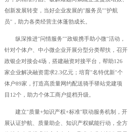
创新发展转变，当好企业发展的
"服务员""护航
员"，助力各类经营主体蓬勃成长。
纵深推进
"问情服务""政银携手助小微"活动，
针对个体户、中小微企业开展分型分类帮扶，召开
政银企对接会4场，搭建融资对接平台，帮助126
家企业解决融资需求2.3亿元；培育"名特优新"个
体户89家，打造高质量网约配送骑手驿站党建项
目12个，助力个体工商户提档升级。
建立
"质量+知识产权+标准"联动服务机制，开
展认证护航、质量助企、知识产权赋能行动，全方