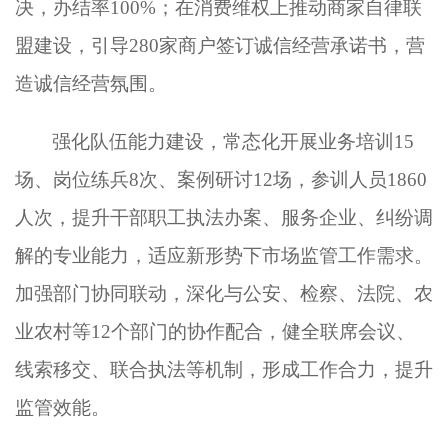
决，办结率100%；在消费维权上推动商家自律联
盟建设，引导280家商户签订诚信经营承诺书，营
造诚信经营氛围。
强化队伍能力建设，常态化开展业务培训
15
场、岗位练兵8次、案例研讨12场，参训人员1860
人次，提升干部职工执法办案、服务企业、纠纷调
解的专业能力，适应新形势下市场监管工作需求。
加强部门协同联动，深化与公安、检察、法院、农
业农村等12个部门的协作配合，健全联席会议、
线索移交、联合执法等机制，形成工作合力，提升
监管效能。