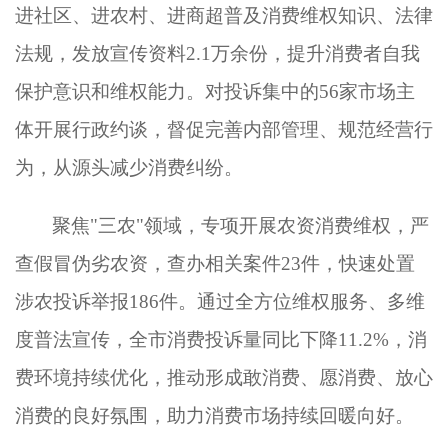
进社区、进农村、进商超普及消费维权知识、法律
法规，发放宣传资料2.1万余份，提升消费者自我
保护意识和维权能力。对投诉集中的56家市场主
体开展行政约谈，督促完善内部管理、规范经营行
为，从源头减少消费纠纷。
聚焦
"三农"领域，专项开展农资消费维权，严
查假冒伪劣农资，查办相关案件23件，快速处置
涉农投诉举报186件。通过全方位维权服务、多维
度普法宣传，全市消费投诉量同比下降11.2%，消
费环境持续优化，推动形成敢消费、愿消费、放心
消费的良好氛围，助力消费市场持续回暖向好。