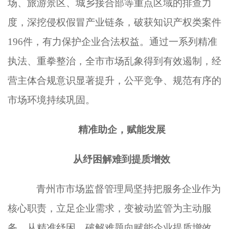
场、旅游景区、城乡接合部等重点区域的排查力
度，深挖侵权假冒产业链条，破获知识产权类案件
196件，有力保护企业合法权益。通过一系列精准
执法、重拳整治，全市市场乱象得到有效遏制，经
营主体合规意识显著提升，公平竞争、规范有序的
市场环境持续巩固。
精准助企，赋能发展
从纾困解难到提质增效
青州市市场监督管理局坚持把服务企业作为
核心职责，立足企业需求，变被动监管为主动服
务，从精准纾困、破解难题向赋能企业提质增效、