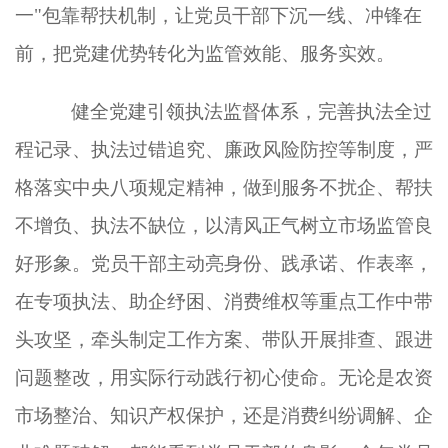
一"包靠帮扶机制，让党员干部下沉一线、冲锋在
前，把党建优势转化为监管效能、服务实效。
健全党建引领执法监督体系，完善执法全过
程记录、执法过错追究、廉政风险防控等制度，严
格落实中央八项规定精神，做到服务不扰企、帮扶
不增负、执法不缺位，以清风正气树立市场监管良
好形象。党员干部主动亮身份、践承诺、作表率，
在专项执法、助企纾困、消费维权等重点工作中带
头攻坚，牵头制定工作方案、带队开展排查、跟进
问题整改，用实际行动践行初心使命。无论是农资
市场整治、知识产权保护，还是消费纠纷调解、企