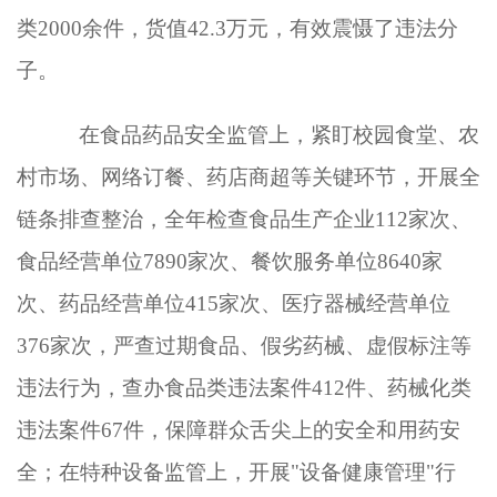
类2000余件，货值42.3万元，有效震慑了违法分
子。
在食品药品安全监管上，紧盯校园食堂、农
村市场、网络订餐、药店商超等关键环节，开展全
链条排查整治，全年检查食品生产企业
112家次、
食品经营单位7890家次、餐饮服务单位8640家
次、药品经营单位415家次、医疗器械经营单位
376家次，严查过期食品、假劣药械、虚假标注等
违法行为，查办食品类违法案件412件、药械化类
违法案件67件，保障群众舌尖上的安全和用药安
全；在特种设备监管上，开展"设备健康管理"行