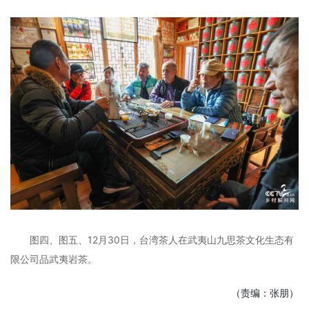
图四、图五、12月30日，台湾茶人在武夷山九思茶文化生态有
限公司品武夷岩茶。
（责编：张朋）