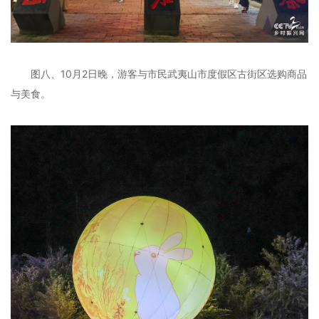
图八、10月2日晚，游客与市民武夷山市度假区古街区选购商品
与美食。